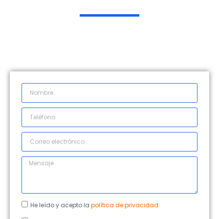
He leído y acepto la
política de privacidad