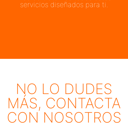
servicios diseñados para ti.
NO LO DUDES
MÁS, CONTACTA
CON NOSOTROS