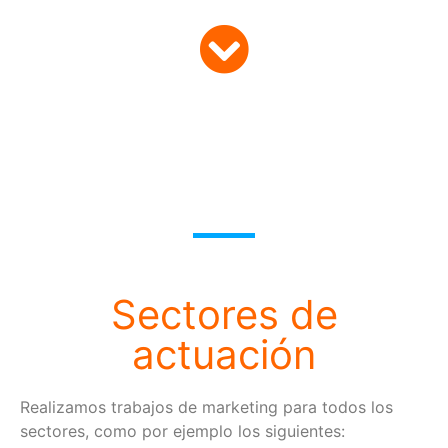
Sectores de
actuación
Realizamos trabajos de marketing para todos los
sectores, como por ejemplo los siguientes: