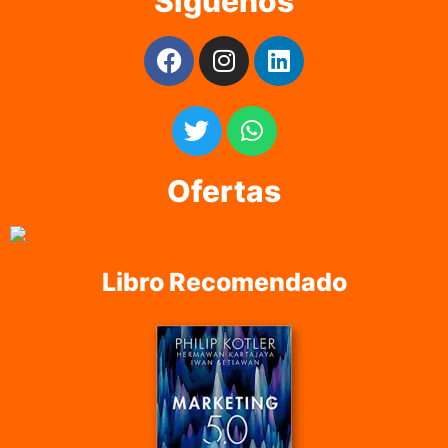
Síguenos
Ofertas
Libro Recomendado