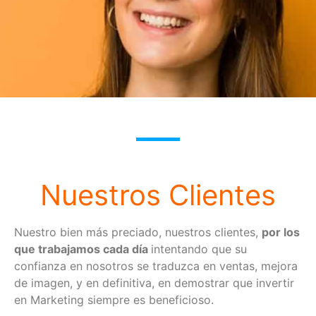
Nuestros Clientes
Nuestro bien más preciado, nuestros clientes,
por los
que trabajamos cada día
intentando que su
confianza en nosotros se traduzca en ventas, mejora
de imagen, y en definitiva, en demostrar que invertir
en Marketing siempre es beneficioso.