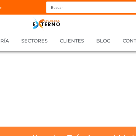
om
RÍA
SECTORES
CLIENTES
BLOG
CON