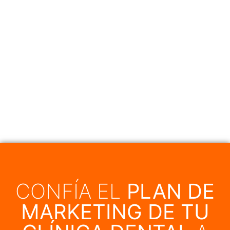
CONFÍA EL
PLAN DE
MARKETING DE TU