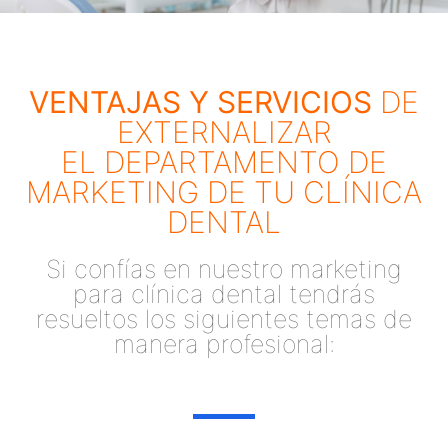
VENTAJAS Y SERVICIOS
DE
EXTERNALIZAR
EL DEPARTAMENTO DE
MARKETING DE TU CLÍNICA
DENTAL
Si confías en nuestro marketing
para clínica dental tendrás
resueltos los siguientes temas de
manera profesional: