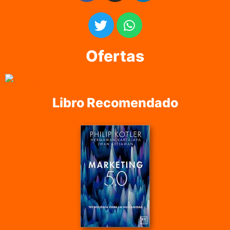
Ofertas
Libro Recomendado