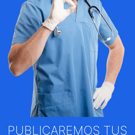
PUBLICAREMOS TUS