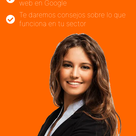
web en Google
Te daremos consejos sobre lo que
funciona en tu sector