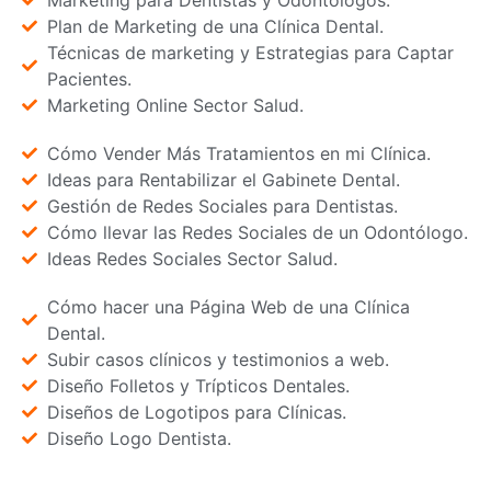
Marketing para Dentistas y Odontólogos.
Plan de Marketing de una Clínica Dental.
Técnicas de marketing y Estrategias para Captar
Pacientes.
Marketing Online Sector Salud.
Cómo Vender Más Tratamientos en mi Clínica.
Ideas para Rentabilizar el Gabinete Dental.
Gestión de Redes Sociales para Dentistas.
Cómo llevar las Redes Sociales de un Odontólogo.
Ideas Redes Sociales Sector Salud.
Cómo hacer una Página Web de una Clínica
Dental.
Subir casos clínicos y testimonios a web.
Diseño Folletos y Trípticos Dentales.
Diseños de Logotipos para Clínicas.
Diseño Logo Dentista.