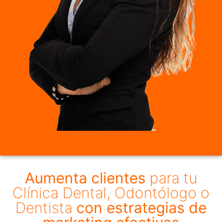
Aumenta clientes
para tu
Clínica Dental, Odontólogo o
Dentista
con estrategias de