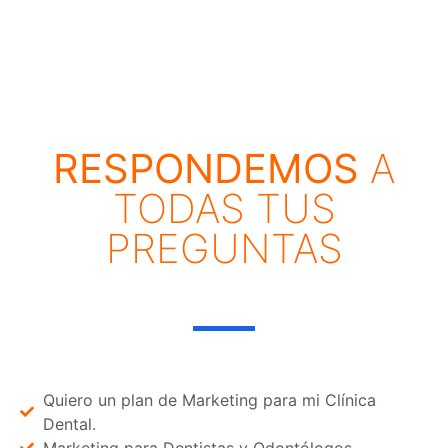
RESPONDEMOS
A
TODAS TUS
PREGUNTAS
Quiero un plan de Marketing para mi Clínica
Dental.