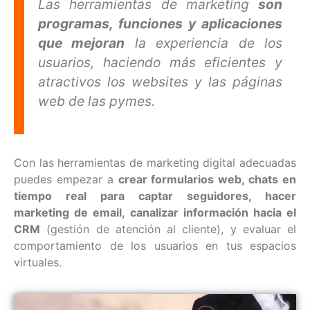
Las herramientas de marketing
son
programas, funciones y aplicaciones
que mejoran
la experiencia de los
usuarios, haciendo más eficientes y
atractivos los websites y las páginas
web de las pymes.
Con las herramientas de marketing digital adecuadas
puedes empezar a
crear formularios web, chats en
tiempo real para captar seguidores, hacer
marketing de email, canalizar información hacia el
CRM
(gestión de atención al cliente), y evaluar el
comportamiento de los usuarios en tus espacios
virtuales.