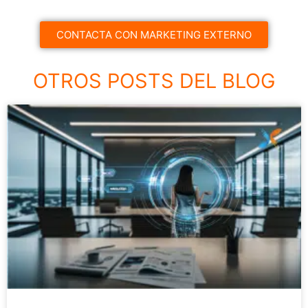
CONTACTA CON MARKETING EXTERNO
OTROS POSTS DEL BLOG