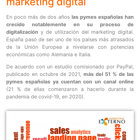
marketing digital
En poco más de dos años
las pymes españolas han
crecido notablemente en su proceso de
digitalización
y de utilización del marketing digital.
España pasó de ser uno de los países más atrasados
de la Unión Europea a nivelarse con potencias
económicas como Alemania e Italia.
De acuerdo con un estudio comisionado por PayPal,
publicado en octubre de 2021,
más del 51 % de las
pymes españolas ya cuentan con un canal online
(21 % de ellas comenzaron a hacerlo durante la
pandemia de covid-19, en 2020).