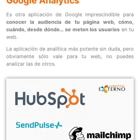
Google Analytics
Es otra aplicación de Google imprescindible para
conocer la audiencia de tu página web, cómo,
cuándo, desde dónde… se meten los usuarios
en tu
web
.
La aplicación de analítica más potente sin duda, pero
obviamente sólo vale para tu web, no puedes
analizar las de otros.