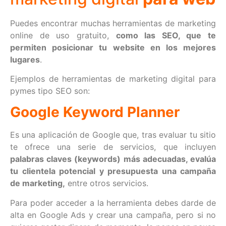
Puedes encontrar muchas herramientas de marketing
online de uso gratuito,
como las SEO, que te
permiten posicionar tu website en los mejores
lugares
.
Ejemplos de herramientas de marketing digital para
pymes tipo SEO son:
Google Keyword Planner
Es una aplicación de Google que, tras evaluar tu sitio
te ofrece una serie de servicios, que incluyen
palabras claves (keywords) más adecuadas, evalúa
tu clientela potencial y presupuesta una campaña
de marketing,
entre otros servicios.
Para poder acceder a la herramienta debes darde de
alta en Google Ads y crear una campaña, pero si no