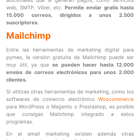
web, SMTP, Viber, etc.
Permite enviar gratis hasta
15.000 correos, dirigidos a unos 2.500
suscriptores
.
Mailchimp
Entre las herramientas de marketing digital para
pymes, la versión gratuita de Mailchimp puede ser
muy útil, ya que
se pueden hacer hasta 12.000
envíos de correos electrónicos para unos 2.000
clientes.
Si utilizas otras herramientas de marketing, como los
softwares de comercio electrónico
Woocommerce
para WordPress o Magento o Prestashop, es posible
que consigas Mailchimp integrado a estos
programas.
En el email marketing existen además otras