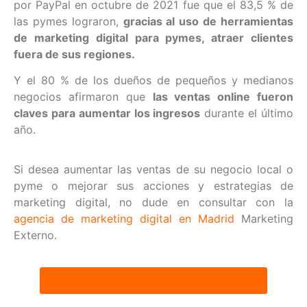
por PayPal en octubre de 2021 fue que el 83,5 % de
las pymes lograron,
gracias al uso de herramientas
de marketing digital para pymes, atraer clientes
fuera de sus regiones
.
Y el 80 % de los dueños de pequeños y medianos
negocios afirmaron que
las ventas online fueron
claves para aumentar los ingresos
durante el último
año.
Si desea aumentar las ventas de su negocio local o
pyme o mejorar sus acciones y estrategias de
marketing digital, no dude en consultar con la
agencia de marketing digital en Madrid
Marketing
Externo.
CONTACTA CON MARKETING EXTERNO