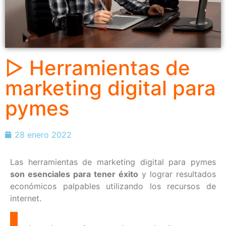
▷ Herramientas de
marketing digital para
pymes
28 enero 2022
Las herramientas de marketing digital para pymes
son esenciales para tener éxito
y lograr resultados
económicos palpables utilizando los recursos de
internet.