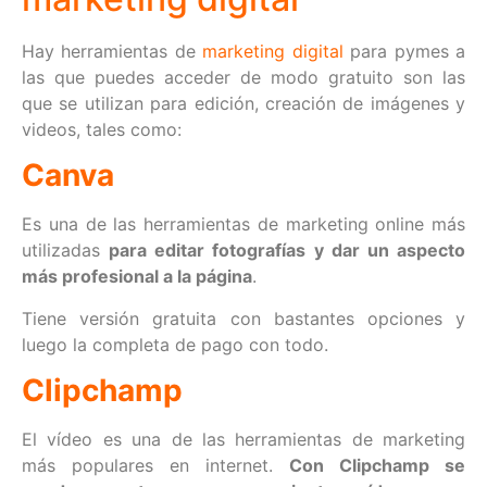
Hay herramientas de
marketing digital
para pymes a
las que puedes acceder de modo gratuito son las
que se utilizan para edición, creación de imágenes y
videos, tales como:
Canva
Es una de las herramientas de marketing online más
utilizadas
para editar fotografías y dar un aspecto
más profesional a la página
.
Tiene versión gratuita con bastantes opciones y
luego la completa de pago con todo.
Clipchamp
El vídeo es una de las herramientas de marketing
más populares en internet.
Con Clipchamp se