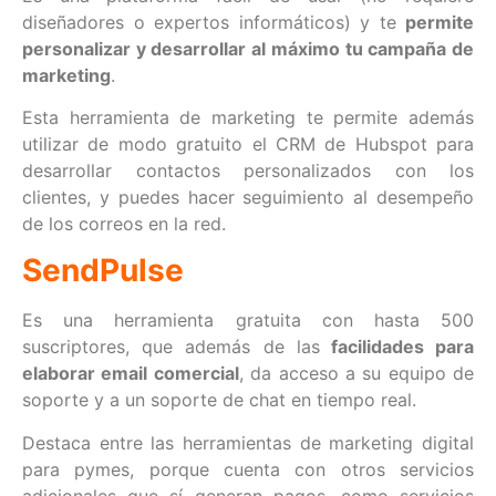
diseñadores o expertos informáticos) y te
permite
personalizar y desarrollar al máximo tu campaña de
marketing
.
Esta herramienta de marketing te permite además
utilizar de modo gratuito el CRM de Hubspot para
desarrollar contactos personalizados con los
clientes, y puedes hacer seguimiento al desempeño
de los correos en la red.
SendPulse
Es una herramienta gratuita con hasta 500
suscriptores, que además de las
facilidades para
elaborar email comercial
, da acceso a su equipo de
soporte y a un soporte de chat en tiempo real.
Destaca entre las herramientas de marketing digital
para pymes, porque cuenta con otros servicios
adicionales que sí generan pagos, como servicios