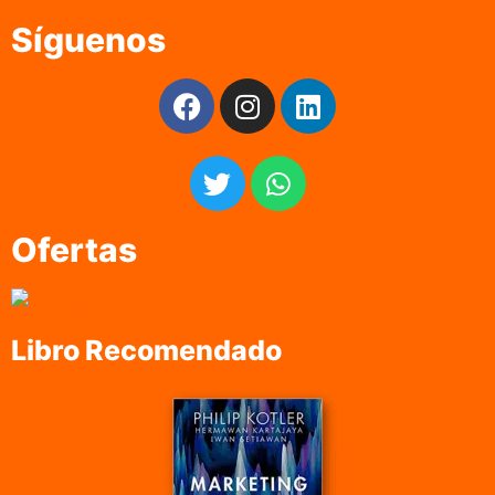
Síguenos
Ofertas
Libro Recomendado