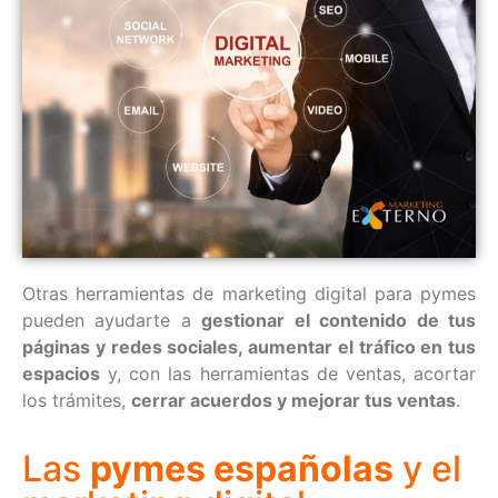
Otras herramientas de marketing digital para pymes
pueden ayudarte a
gestionar el contenido de tus
páginas y redes sociales, aumentar el tráfico en tus
espacios
y, con las herramientas de ventas, acortar
los trámites,
cerrar acuerdos y mejorar tus ventas
.
Las
pymes españolas
y el