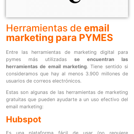
Herramientas de
email
marketing para PYMES
Entre las herramientas de marketing digital para
pymes más utilizadas
se encuentran las
herramientas de email marketing
. Tiene sentido si
consideramos que hay al menos 3.900 millones de
usuarios de correos electrónicos.
Estas son algunas de las herramientas de marketing
gratuitas que pueden ayudarte a un uso efectivo del
email marketing:
Hubspot
Es una plataforma fácil de usar (no requiere