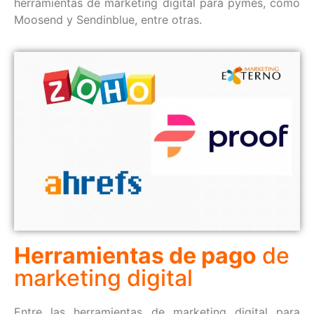
herramientas de marketing digital para pymes, como
Moosend y Sendinblue, entre otras.
Herramientas de pago
de
marketing digital
Entre las herramientas de marketing digital para