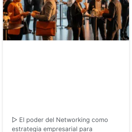
▷ El poder del Networking como
estrategia empresarial para