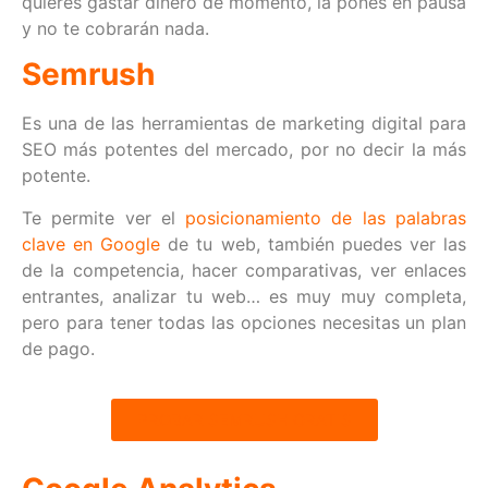
quieres gastar dinero de momento, la pones en pausa
y no te cobrarán nada.
Semrush
Es una de las herramientas de marketing digital para
SEO más potentes del mercado, por no decir la más
potente.
Te permite ver el
posicionamiento de las palabras
clave en Google
de tu web, también puedes ver las
de la competencia, hacer comparativas, ver enlaces
entrantes, analizar tu web… es muy muy completa,
pero para tener todas las opciones necesitas un plan
de pago.
PROBAR SEMRUSH GRATIS