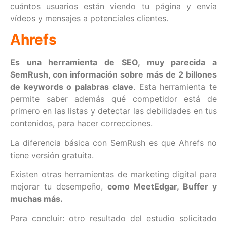
cuántos usuarios están viendo tu página y envía
vídeos y mensajes a potenciales clientes.
Ahrefs
Es una herramienta de SEO, muy parecida a
SemRush, con información sobre más de 2 billones
de keywords
o palabras clave
. Esta herramienta te
permite saber además qué competidor está de
primero en las listas y detectar las debilidades en tus
contenidos, para hacer correcciones.
La diferencia básica con SemRush es que Ahrefs no
tiene versión gratuita.
Existen otras herramientas de marketing digital para
mejorar tu desempeño,
como MeetEdgar, Buffer y
muchas más.
Para concluir: otro resultado del estudio solicitado