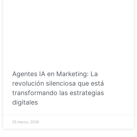
Agentes IA en Marketing: La
revolución silenciosa que está
transformando las estrategias
digitales
25 marzo, 2026