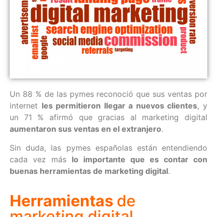
Un 88 % de las pymes reconoció que sus ventas por
internet
les permitieron llegar a nuevos clientes
, y
un 71 % afirmó que gracias al marketing digital
aumentaron sus ventas en el extranjero
.
Sin duda, las pymes españolas están entendiendo
cada vez más
lo importante que es contar con
buenas herramientas de marketing digital
.
Herramientas
de
marketing digital