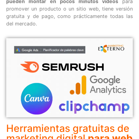
pueden montar en pocos minutos v
í
deos
para
promover un producto o un sitio web, tiene versión
gratuita y de pago, como prácticamente todas las
del mercado.
Herramientas gratuitas de
marketing digital
para web