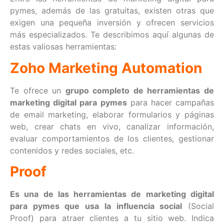
pymes, además de las gratuitas, existen otras que
exigen una pequeña inversión y ofrecen servicios
más especializados. Te describimos aquí algunas de
estas valiosas herramientas:
Zoho Marketing Automation
Te ofrece un
grupo completo de herramientas de
marketing digital para pymes
para hacer campañas
de email marketing, elaborar formularios y páginas
web, crear chats en vivo, canalizar información,
evaluar comportamientos de los clientes, gestionar
contenidos y redes sociales, etc.
Proof
Es una de las herramientas de marketing digital
para pymes que usa la influencia social
(Social
Proof) para atraer clientes a tu sitio web. Indica