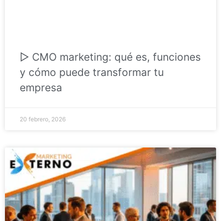
▷ CMO marketing: qué es, funciones
y cómo puede transformar tu
empresa
20 febrero, 2026