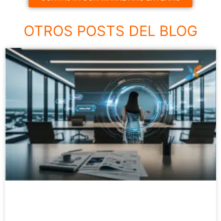
OTROS POSTS DEL BLOG