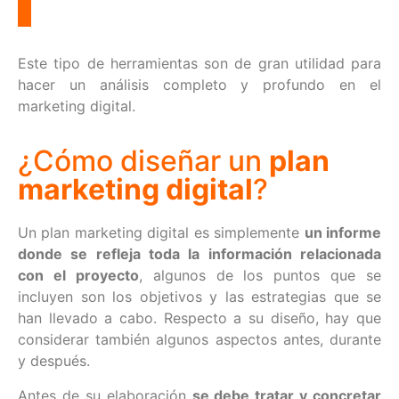
Este tipo de herramientas son de gran utilidad para
hacer un análisis completo y profundo en el
marketing digital.
¿Cómo diseñar un
plan
marketing digital
?
Un plan marketing digital es simplemente
un informe
donde se refleja toda la información relacionada
con el proyecto
, algunos de los puntos que se
incluyen son los objetivos y las estrategias que se
han llevado a cabo. Respecto a su diseño, hay que
considerar también algunos aspectos antes, durante
y después.
Antes de su elaboración
se debe tratar y concretar