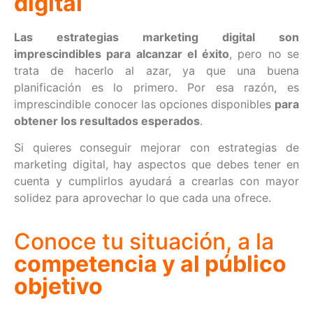
digital
Las estrategias marketing digital son
imprescindibles para alcanzar el éxito
, pero no se
trata de hacerlo al azar, ya que una buena
planificación es lo primero. Por esa razón, es
imprescindible conocer las opciones disponibles
para
obtener los resultados esperados
.
Si quieres conseguir mejorar con estrategias de
marketing digital, hay aspectos que debes tener en
cuenta y cumplirlos ayudará a crearlas con mayor
solidez para aprovechar lo que cada una ofrece.
Conoce tu situación, a la
competencia y al público
objetivo