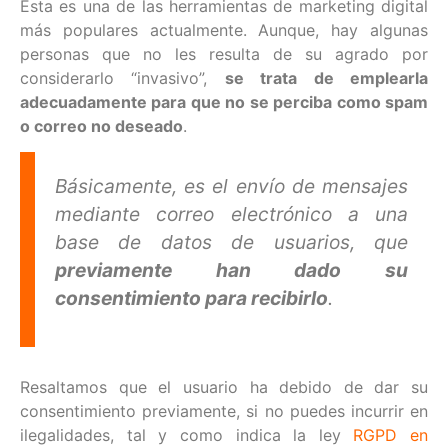
Esta es una de las herramientas de marketing digital
más populares actualmente. Aunque, hay algunas
personas que no les resulta de su agrado por
considerarlo “invasivo”,
se trata de emplearla
adecuadamente para que no se perciba como spam
o correo no deseado
.
Básicamente, es el envío de mensajes
mediante correo electrónico a una
base de datos de usuarios, que
previamente han dado su
consentimiento para recibirlo
.
Resaltamos que el usuario ha debido de dar su
consentimiento previamente, si no puedes incurrir en
ilegalidades, tal y como indica la ley
RGPD en