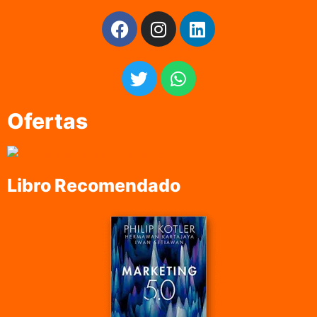
Ofertas
Libro Recomendado