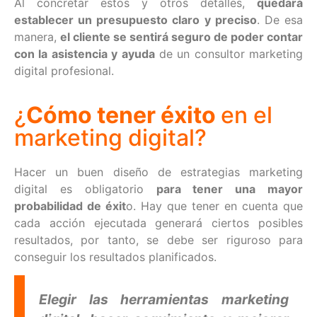
Al concretar estos y otros detalles,
quedará
establecer un presupuesto claro y preciso
. De esa
manera,
el cliente se sentirá seguro de poder contar
con la asistencia y ayuda
de un consultor marketing
digital profesional.
¿
Cómo tener éxito
en el
marketing digital?
Hacer un buen diseño de estrategias marketing
digital es obligatorio
para tener una mayor
probabilidad de éxit
o. Hay que tener en cuenta que
cada acción ejecutada generará ciertos posibles
resultados, por tanto, se debe ser riguroso para
conseguir los resultados planificados.
Elegir las herramientas marketing