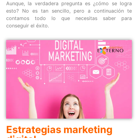
Aunque, la verdadera pregunta es ¿cómo se logra
esto? No es tan sencillo, pero a continuación te
contamos todo lo que necesitas saber para
conseguir el éxito.
Estrategias marketing