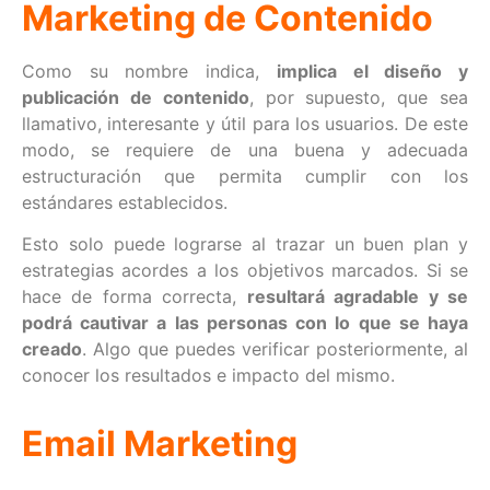
Marketing de Contenido
Como su nombre indica,
implica el diseño y
publicación de contenido
, por supuesto, que sea
llamativo, interesante y útil para los usuarios. De este
modo, se requiere de una buena y adecuada
estructuración que permita cumplir con los
estándares establecidos.
Esto solo puede lograrse al trazar un buen plan y
estrategias acordes a los objetivos marcados. Si se
hace de forma correcta,
resultará agradable y se
podrá cautivar a las personas con lo que se haya
creado
. Algo que puedes verificar posteriormente, al
conocer los resultados e impacto del mismo.
Email Marketing