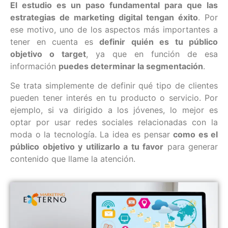
El estudio es un paso fundamental para que las
estrategias de marketing digital tengan éxito
. Por
ese motivo, uno de los aspectos más importantes a
tener en cuenta es
definir quién es tu público
objetivo o target
, ya que en función de esa
información
puedes determinar la segmentación
.
Se trata simplemente de definir qué tipo de clientes
pueden tener interés en tu producto o servicio. Por
ejemplo, si va dirigido a los jóvenes, lo mejor es
optar por usar redes sociales relacionadas con la
moda o la tecnología. La idea es pensar
como es el
público objetivo y utilizarlo a tu favor
para generar
contenido que llame la atención.