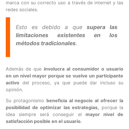
marca con su correcto uso a través de internet y las
redes sociales.
Esto es debido a que
supera las
limitaciones existentes en los
métodos tradicionales
.
Además de que
involucra al consumidor o usuario
en un nivel mayor porque se vuelve un participante
activo
del proceso, ya que puede dar incluso su
opinión.
Su protagonismo
beneficia al negocio al ofrecer la
posibilidad de optimizar las estrategias,
porque la
idea siempre será conseguir el
mayor nivel de
satisfacción posible en el usuario
.