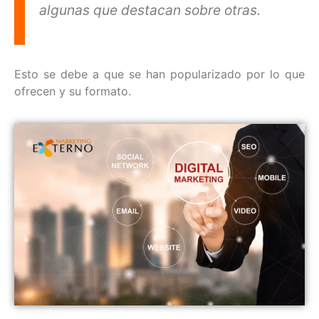
algunas que destacan sobre otras.
Esto se debe a que se han popularizado por lo que
ofrecen y su formato.