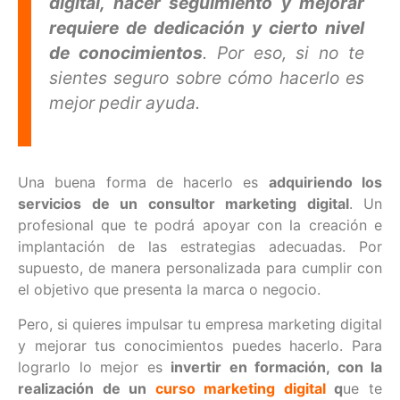
digital, hacer seguimiento y mejorar
requiere de dedicación y cierto nivel
de conocimientos
. Por eso, si no te
sientes seguro sobre cómo hacerlo es
mejor pedir ayuda.
Una buena forma de hacerlo es
adquiriendo los
servicios de un consultor marketing digital
. Un
profesional que te podrá apoyar con la creación e
implantación de las estrategias adecuadas. Por
supuesto, de manera personalizada para cumplir con
el objetivo que presenta la marca o negocio.
Pero, si quieres impulsar tu empresa marketing digital
y mejorar tus conocimientos puedes hacerlo. Para
lograrlo lo mejor es
invertir en formación, con la
realización de un
curso marketing digital
q
ue te