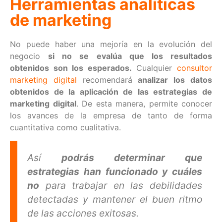
Herramientas analíticas
de marketing
No puede haber una mejoría en la evolución del
negocio
si no se evalúa que los resultados
obtenidos son los esperados.
Cualquier
consultor
marketing digital
recomendará
analizar los datos
obtenidos de la aplicación de las estrategias de
marketing digital
. De esta manera, permite conocer
los avances de la empresa de tanto de forma
cuantitativa como cualitativa.
Así
podrás determinar que
estrategias han funcionado y cuáles
no
para trabajar en las debilidades
detectadas y mantener el buen ritmo
de las acciones exitosas.