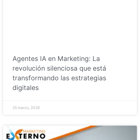
Agentes IA en Marketing: La
revolución silenciosa que está
transformando las estrategias
digitales
25 marzo, 2026