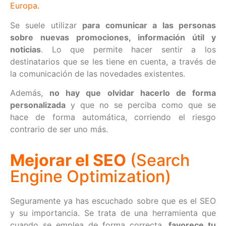
Europa
.
Se suele utilizar
para comunicar a las personas
sobre nuevas promociones, información útil y
noticias
. Lo que permite hacer sentir a los
destinatarios que se les tiene en cuenta, a través de
la comunicación de las novedades existentes.
Además,
no hay que olvidar hacerlo de forma
personalizada
y que no se perciba como que se
hace de forma automática, corriendo el riesgo
contrario de ser uno más.
Mejorar el SEO
(Search
Engine Optimization)
Seguramente ya has escuchado sobre que es el SEO
y su importancia. Se trata de una herramienta que
cuando se emplea de forma correcta,
favorece tu