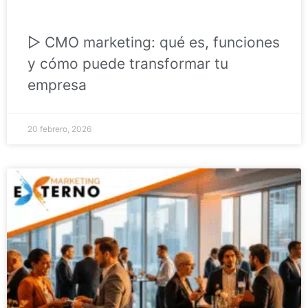
▷ CMO marketing: qué es, funciones
y cómo puede transformar tu
empresa
20 febrero, 2026