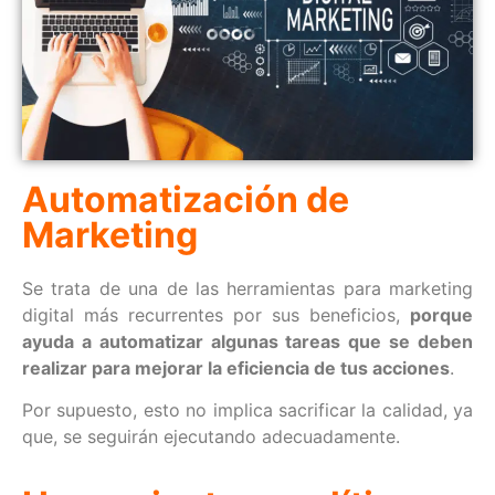
Automatización de
Marketing
Se trata de una de las herramientas para marketing
digital más recurrentes por sus beneficios,
porque
ayuda a automatizar algunas tareas que se deben
realizar para mejorar la eficiencia de tus acciones
.
Por supuesto, esto no implica sacrificar la calidad, ya
que, se seguirán ejecutando adecuadamente.