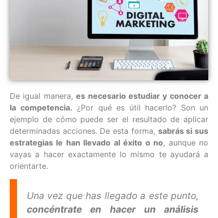
De igual manera,
es necesario estudiar y conocer a
la competencia.
¿Por qué es útil hacerlo? Son un
ejemplo de cómo puede ser el resultado de aplicar
determinadas acciones. De esta forma,
sabrás si sus
estrategias le han llevado al éxito o no
, aunque no
vayas a hacer exactamente lo mismo te ayudará a
orientarte.
Una vez que has llegado a este punto,
concéntrate en hacer un análisis