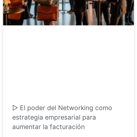
▷ El poder del Networking como
estrategia empresarial para
aumentar la facturación