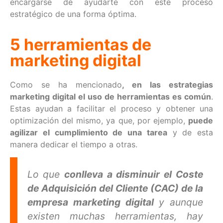
encargarse de ayudarte con este proceso
estratégico de una forma óptima.
5 herramientas de
marketing digital
Como se ha mencionado
, en las estrategias
marketing digital el uso de herramientas es común
.
Estas ayudan a facilitar el proceso y obtener una
optimización del mismo, ya que, por ejemplo,
puede
agilizar el cumplimiento de una tarea
y de esta
manera dedicar el tiempo a otras.
Lo que
conlleva a disminuir el Coste
de Adquisición del Cliente (CAC) de la
empresa marketing digital
y aunque
existen muchas herramientas, hay