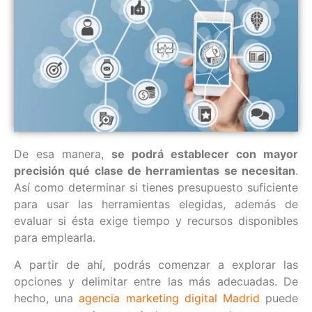
De esa manera,
se podrá establecer con mayor
precisión qué clase de herramientas se necesitan
.
Así como determinar si tienes presupuesto suficiente
para usar las herramientas elegidas, además de
evaluar si ésta exige tiempo y recursos disponibles
para emplearla.
A partir de ahí, podrás comenzar a explorar las
opciones y delimitar entre las más adecuadas. De
hecho, una
agencia marketing digital Madrid
puede