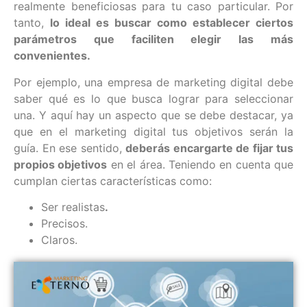
realmente beneficiosas para tu caso particular. Por
tanto,
lo ideal es buscar como establecer ciertos
parámetros que faciliten elegir las más
convenientes.
Por ejemplo, una empresa de marketing digital debe
saber qué es lo que busca lograr para seleccionar
una. Y aquí hay un aspecto que se debe destacar, ya
que en el marketing digital tus objetivos serán la
guía. En ese sentido,
deberás encargarte de fijar tus
propios objetivos
en el área. Teniendo en cuenta que
cumplan ciertas características como:
Ser realistas
.
Precisos.
Claros.