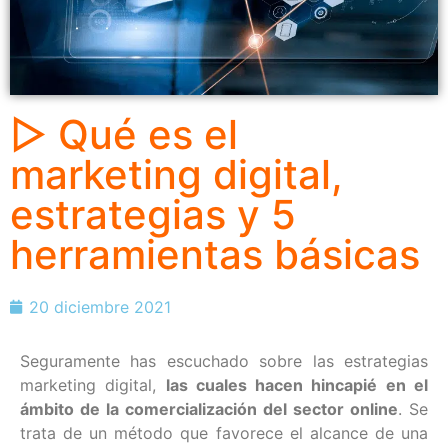
▷ Qué es el
marketing digital,
estrategias y 5
herramientas básicas
20 diciembre 2021
Seguramente has escuchado sobre las estrategias
marketing digital,
las cuales hacen hincapié en el
ámbito de la comercialización del sector online
. Se
trata de un método que favorece el alcance de una