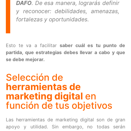
DAFO
. De esa manera, lograrás definir
y reconocer: debilidades, amenazas,
fortalezas y oportunidades.
Esto te va a facilitar
saber cuál es tu punto de
partida, que estrategias debes llevar a cabo y que
se debe mejorar.
Selección de
herramientas de
marketing digital
en
función de tus objetivos
Las herramientas de marketing digital son de gran
apoyo y utilidad. Sin embargo, no todas serán