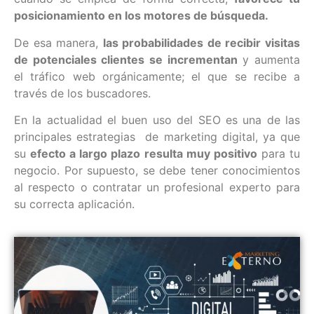
posicionamiento en los motores de búsqueda.
De esa manera,
las probabilidades de recibir visitas
de potenciales clientes se incrementan
y aumenta
el tráfico web orgánicamente; el que se recibe a
través de los buscadores.
En la actualidad el buen uso del SEO es una de las
principales estrategias de marketing digital, ya que
su
efecto a largo plazo resulta muy positivo
para tu
negocio. Por supuesto, se debe tener conocimientos
al respecto o contratar un profesional experto para
su correcta aplicación.