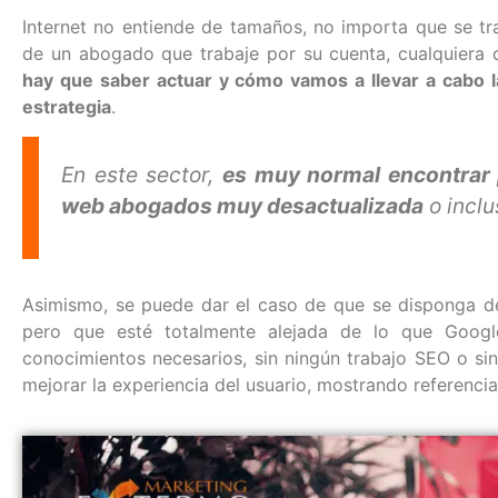
Internet no entiende de tamaños, no importa que se 
de un abogado que trabaje por su cuenta, cualquiera 
hay que saber actuar y cómo vamos a llevar a cabo la
estrategia
.
En este sector,
es muy normal encontrar
web abogados muy desactualizada
o inclu
Asimismo, se puede dar el caso de que se disponga d
pero que esté totalmente alejada de lo que Googl
conocimientos necesarios, sin ningún trabajo SEO o si
mejorar la experiencia del usuario, mostrando referencia