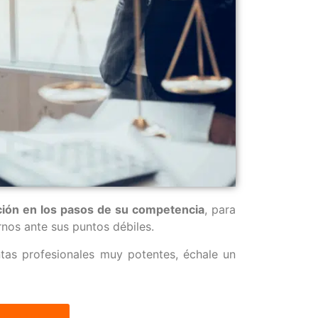
ión en los pasos de su competencia
, para
nos ante sus puntos débiles.
tas profesionales muy potentes, échale un
cia GRATIS