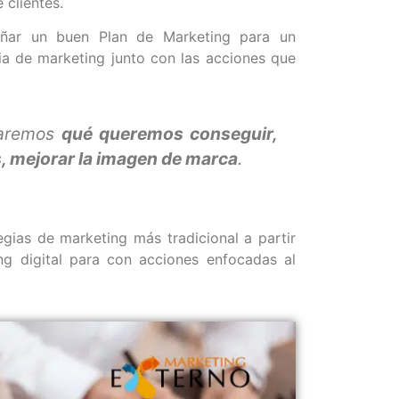
 clientes.
ñar un buen Plan de Marketing para un
a de marketing junto con las acciones que
laremos
qué queremos conseguir,
es, mejorar la imagen de marca
.
gias de marketing más tradicional a partir
g digital para con acciones enfocadas al