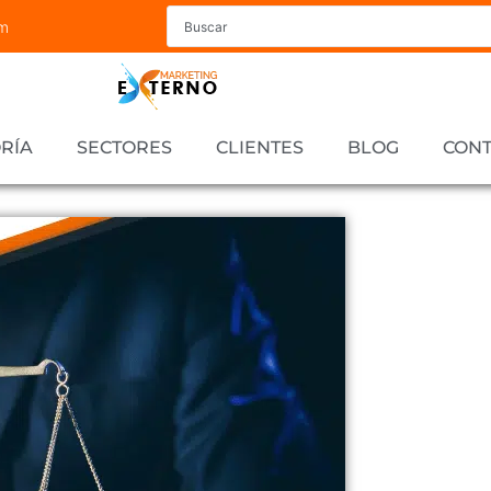
om
RÍA
SECTORES
CLIENTES
BLOG
CON